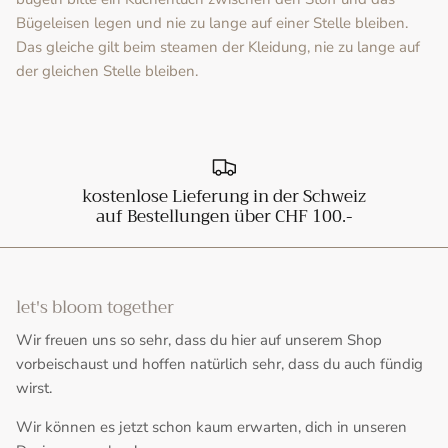
Bügeleisen legen und nie zu lange auf einer Stelle bleiben.
Das gleiche gilt beim steamen der Kleidung, nie zu lange auf
der gleichen Stelle bleiben.
kostenlose Lieferung in der Schweiz
auf Bestellungen über CHF 100.-
let's bloom together
Wir freuen uns so sehr, dass du hier auf unserem Shop
vorbeischaust und hoffen natürlich sehr, dass du auch fündig
wirst.
Wir können es jetzt schon kaum erwarten, dich in unseren