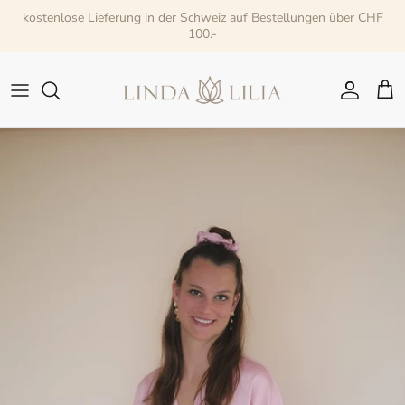
Direkt
kostenlose Lieferung in der Schweiz auf Bestellungen über CHF
zum
100.-
Inhalt