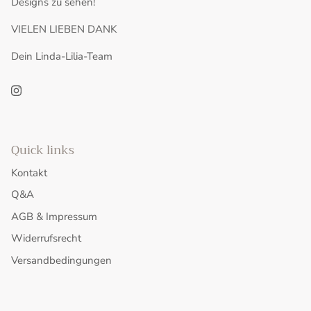
Designs zu sehen!
VIELEN LIEBEN DANK
Dein Linda-Lilia-Team
Quick links
Kontakt
Q&A
AGB & Impressum
Widerrufsrecht
Versandbedingungen