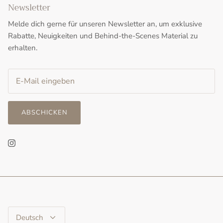
Newsletter
Melde dich gerne für unseren Newsletter an, um exklusive
Rabatte, Neuigkeiten und Behind-the-Scenes Material zu
erhalten.
ABSCHICKEN
Sprache
Deutsch